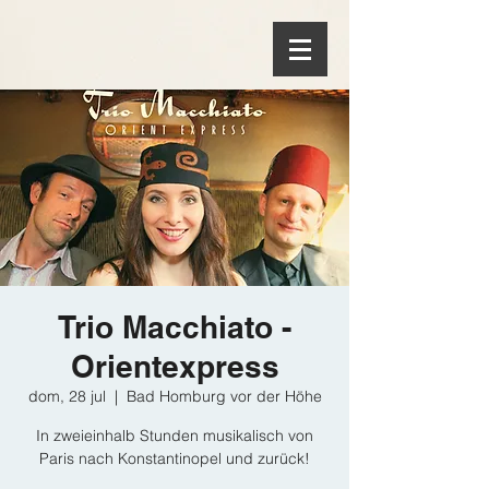
Trio Macchiato -
Orientexpress
dom, 28 jul
  |  
Bad Homburg vor der Höhe
In zweieinhalb Stunden musikalisch von
Paris nach Konstantinopel und zurück!