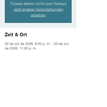
Tickets stehen nicht zum Verkauf
Jetzt andere Veranstaltungen
ansehen
Zeit & Ort
02 de oct de 2026, 8:00 p. m. – 03 de oct
de 2026, 11:00 p. m.
Hamburg, Hamburg, Deutschland
Diese Veranstaltung teilen