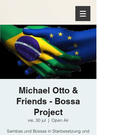
Michael Otto &
Friends - Bossa
Project
vie, 30 jul
  |  
Open Air
Sambas und Bossas in Starbesetzung und