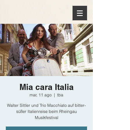
Mia cara Italia
mar, 11 ago
  |  
tba
Walter Sittler und Trio Macchiato auf bitter-
süßer Italienreise beim Rheingau
Musikfestival