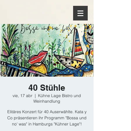
40 Stühle
vie, 17 abr
  |  
Kühne Lage Bistro und
Weinhandlung
Elitäres Konzert für 40 Auserwählte. Kata y
Co präsentieren ihr Programm "Bossa und
no' was" in Hamburgs "Kühner Lage"!